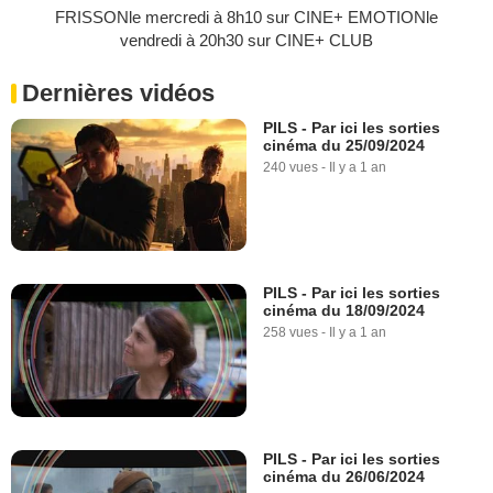
FRISSONle mercredi à 8h10 sur CINE+ EMOTIONle
vendredi à 20h30 sur CINE+ CLUB
Dernières vidéos
PILS - Par ici les sorties
cinéma du 25/09/2024
240 vues
-
Il y a 1 an
PILS - Par ici les sorties
cinéma du 18/09/2024
258 vues
-
Il y a 1 an
PILS - Par ici les sorties
cinéma du 26/06/2024