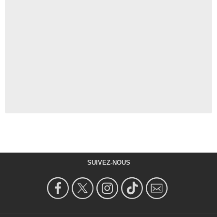
SUIVEZ-NOUS