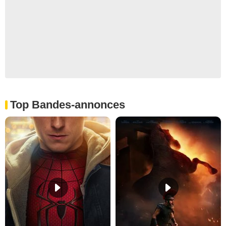
Top Bandes-annonces