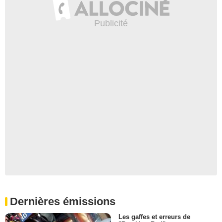
Dernières émissions
Les gaffes et erreurs de