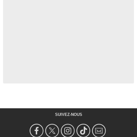
SUIVEZ-NOUS