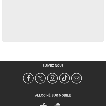
SUIVEZ-NOUS
ALLOCINÉ SUR MOBILE