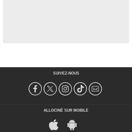
SUIVEZ-NOUS
ALLOCINÉ SUR MOBILE