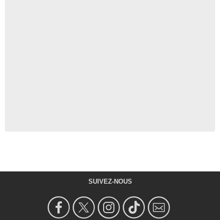
SUIVEZ-NOUS