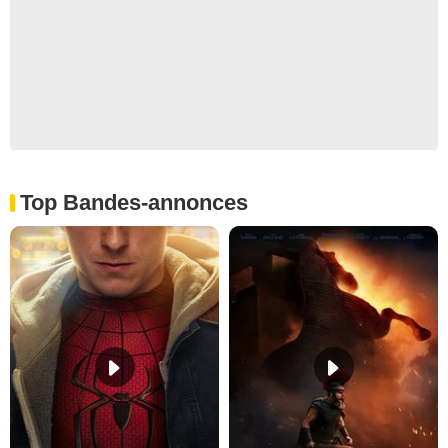
Top Bandes-annonces