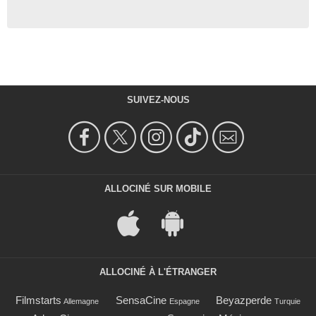
SUIVEZ-NOUS
ALLOCINÉ SUR MOBILE
ALLOCINÉ À L'ÉTRANGER
Filmstarts
SensaCine
Beyazperde
Allemagne
Espagne
Turquie