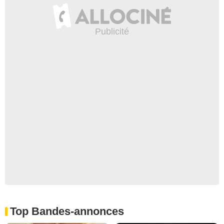
Top Bandes-annonces