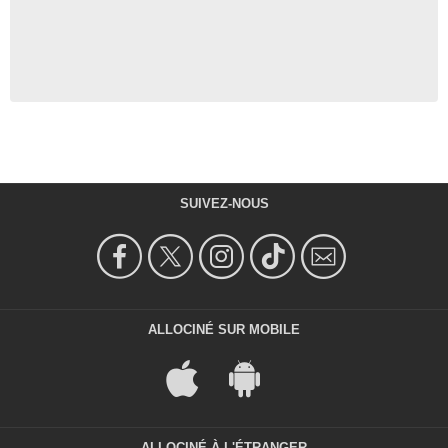
SUIVEZ-NOUS
ALLOCINÉ SUR MOBILE
ALLOCINÉ À L'ÉTRANGER