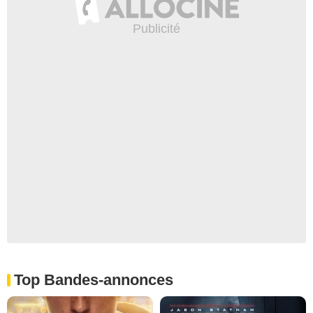
Top Bandes-annonces