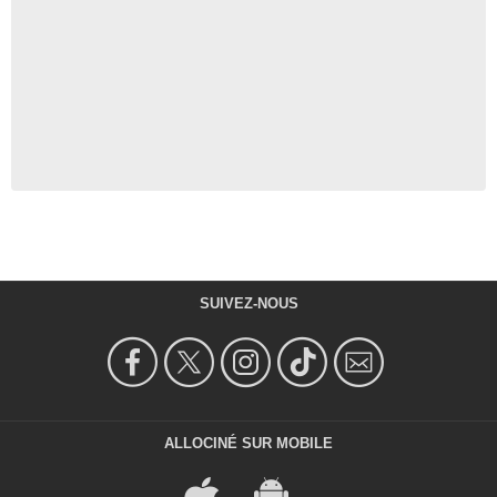
SUIVEZ-NOUS
ALLOCINÉ SUR MOBILE