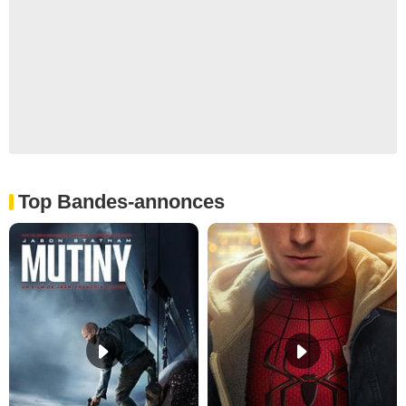
Top Bandes-annonces