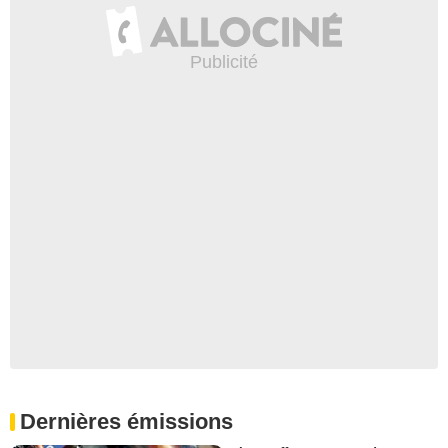
Dernières émissions