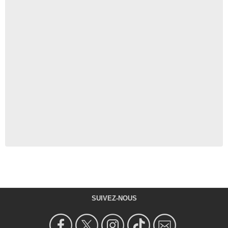
SUIVEZ-NOUS