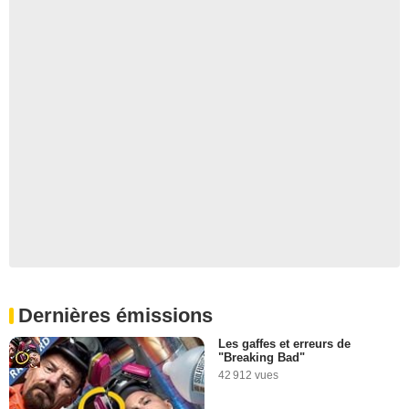
Dernières émissions
Les gaffes et erreurs de
"Breaking Bad"
42 912 vues