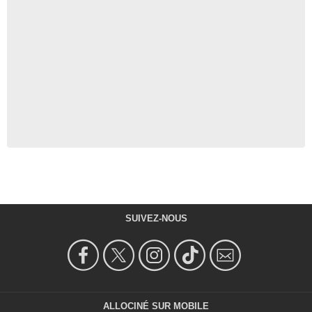
SUIVEZ-NOUS
ALLOCINÉ SUR MOBILE