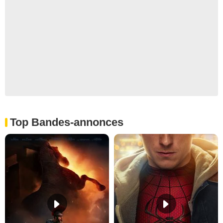
Top Bandes-annonces