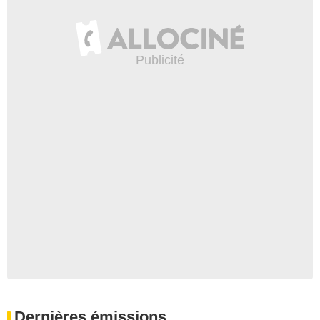
Dernières émissions