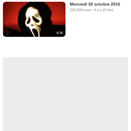
Mercredi 20 octobre 2010
226 409 vues
-
Il y a 15 ans
4:36