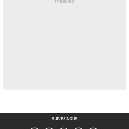
SUIVEZ-NOUS