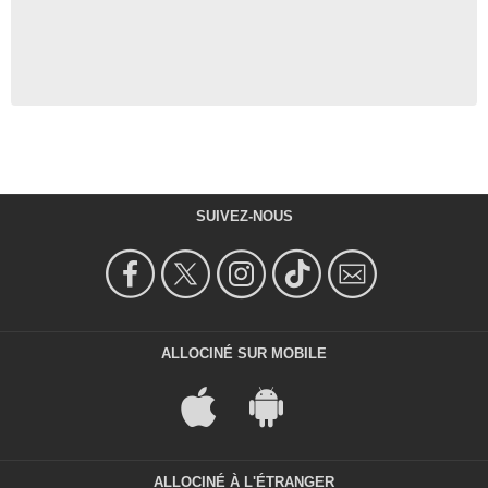
SUIVEZ-NOUS
ALLOCINÉ SUR MOBILE
ALLOCINÉ À L'ÉTRANGER