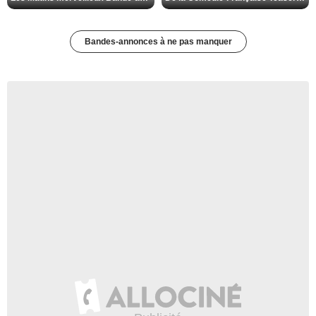
Bandes-annonces à ne pas manquer