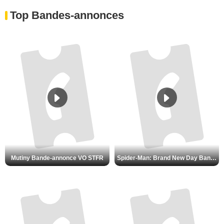
Top Bandes-annonces
Mutiny Bande-annonce VO STFR
Spider-Man: Brand New Day Bande-annonce VO STFR