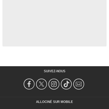
SUIVEZ-NOUS
ALLOCINÉ SUR MOBILE