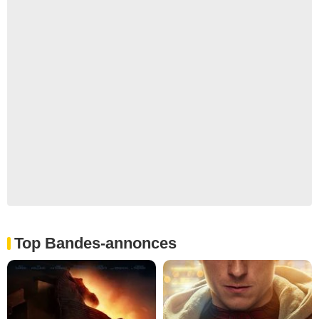
Top Bandes-annonces