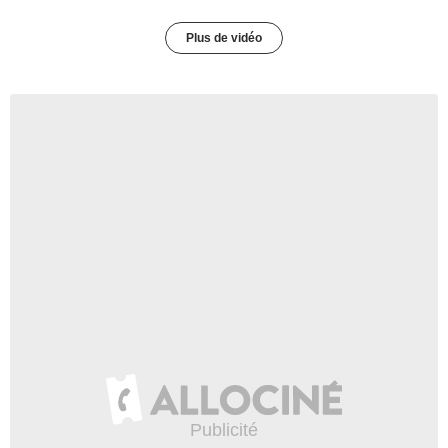
Plus de vidéo