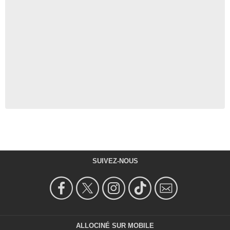
SUIVEZ-NOUS
ALLOCINÉ SUR MOBILE