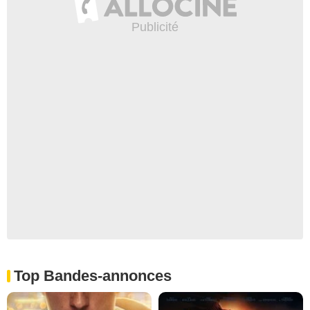
Top Bandes-annonces