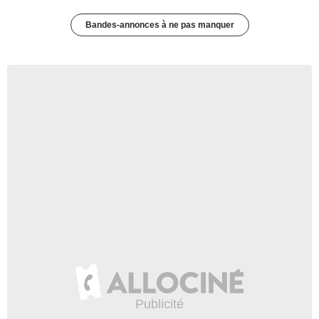
Bandes-annonces à ne pas manquer