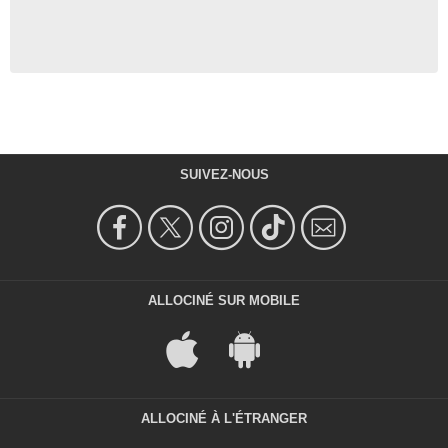
SUIVEZ-NOUS
ALLOCINÉ SUR MOBILE
ALLOCINÉ À L'ÉTRANGER