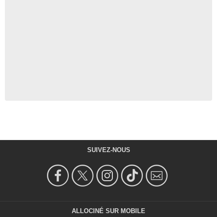
SUIVEZ-NOUS
ALLOCINÉ SUR MOBILE