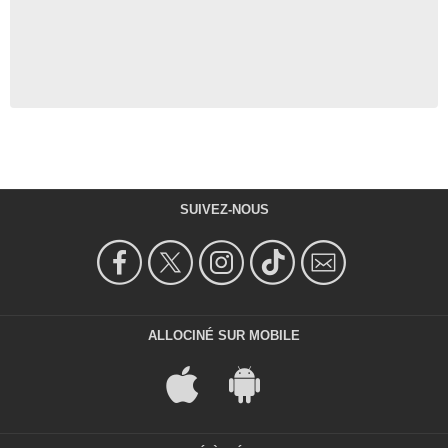
SUIVEZ-NOUS
ALLOCINÉ SUR MOBILE