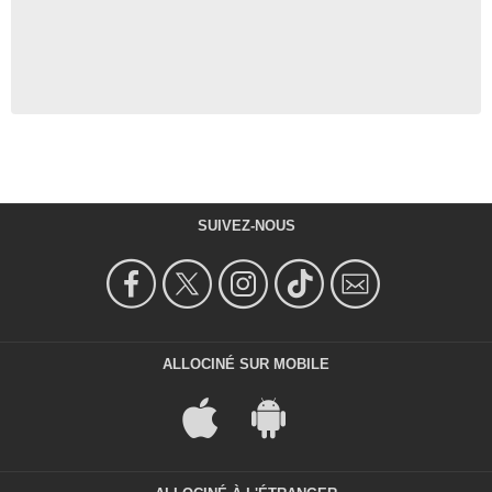
SUIVEZ-NOUS
ALLOCINÉ SUR MOBILE