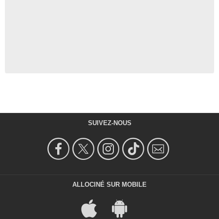
SUIVEZ-NOUS
ALLOCINÉ SUR MOBILE