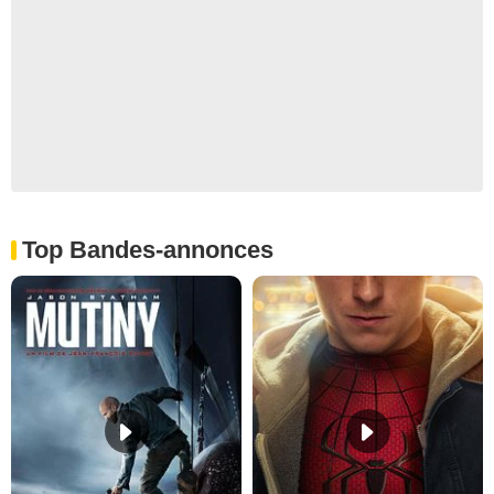
Top Bandes-annonces