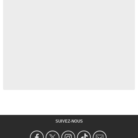
SUIVEZ-NOUS