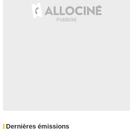
Dernières émissions