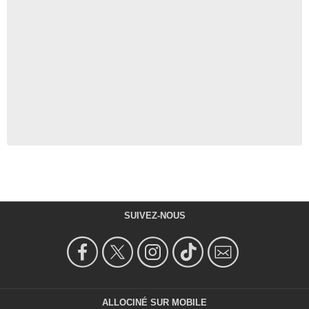
SUIVEZ-NOUS
ALLOCINÉ SUR MOBILE