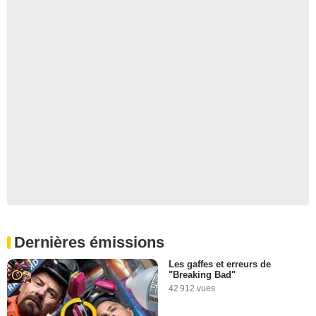
Dernières émissions
Les gaffes et erreurs de
"Breaking Bad"
42 912 vues