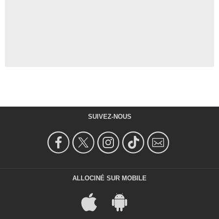
SUIVEZ-NOUS
ALLOCINÉ SUR MOBILE