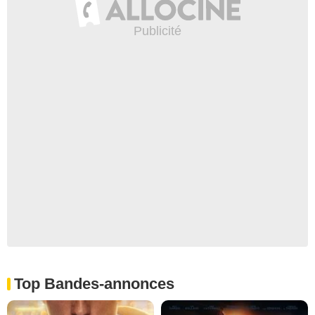
Top Bandes-annonces