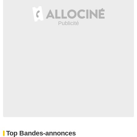
Top Bandes-annonces