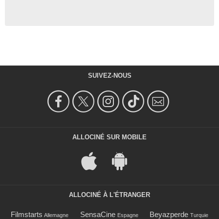
SUIVEZ-NOUS
ALLOCINÉ SUR MOBILE
ALLOCINÉ À L'ÉTRANGER
Filmstarts
SensaCine
Beyazperde
Allemagne
Espagne
Turquie