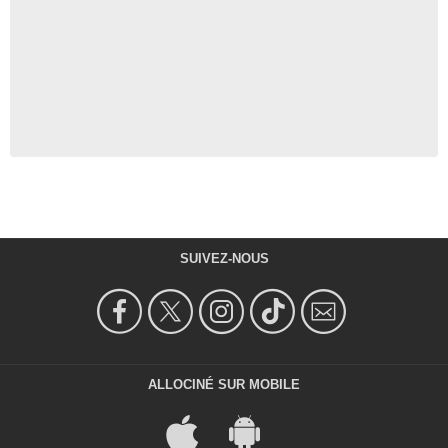
SUIVEZ-NOUS
ALLOCINÉ SUR MOBILE