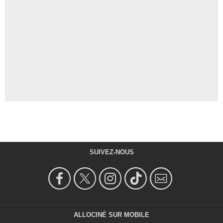
SUIVEZ-NOUS
ALLOCINÉ SUR MOBILE