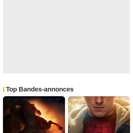
Top Bandes-annonces