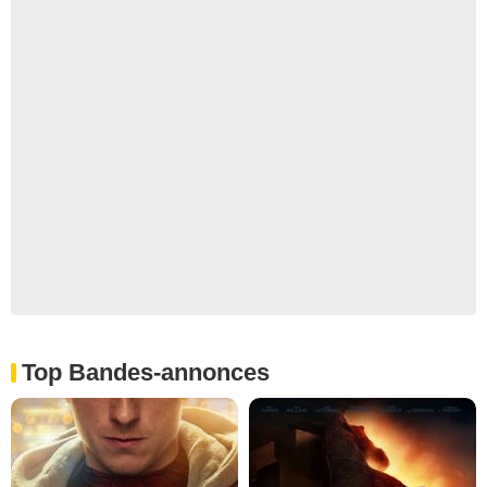
Top Bandes-annonces