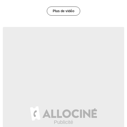
Plus de vidéo