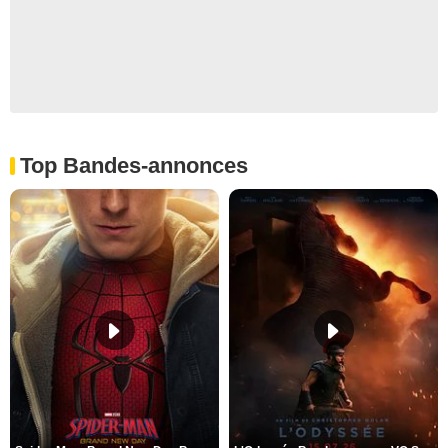
Top Bandes-annonces