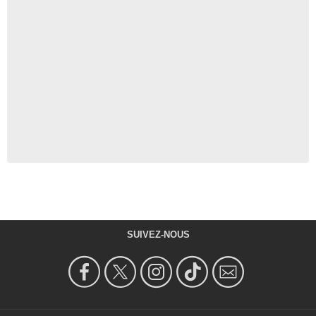
SUIVEZ-NOUS