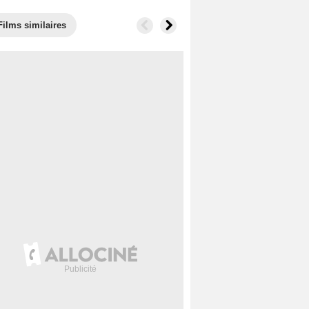
Films similaires