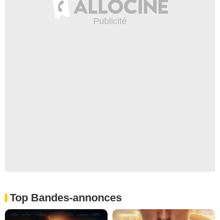
Top Bandes-annonces