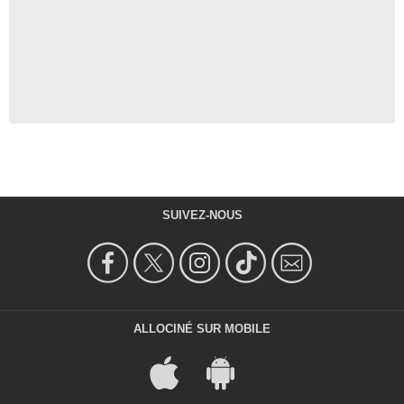
SUIVEZ-NOUS
ALLOCINÉ SUR MOBILE