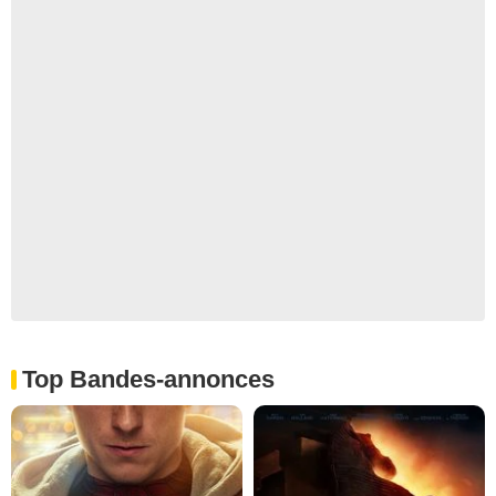
Top Bandes-annonces