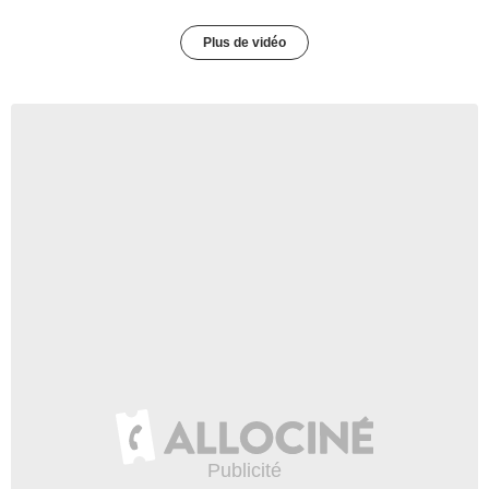
Plus de vidéo