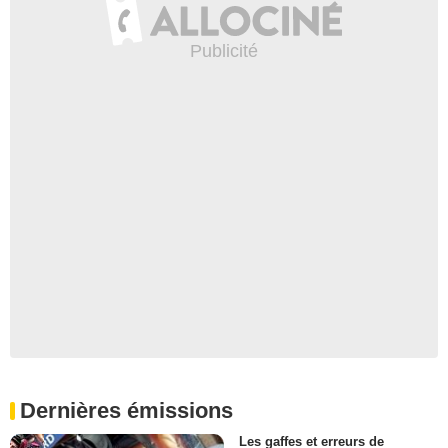
Dernières émissions
Les gaffes et erreurs de