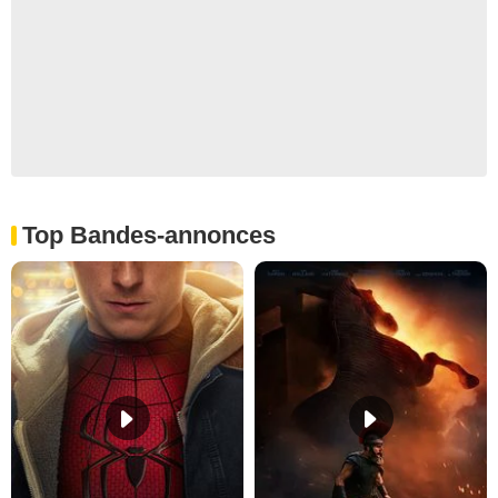
Top Bandes-annonces