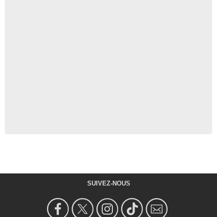
SUIVEZ-NOUS