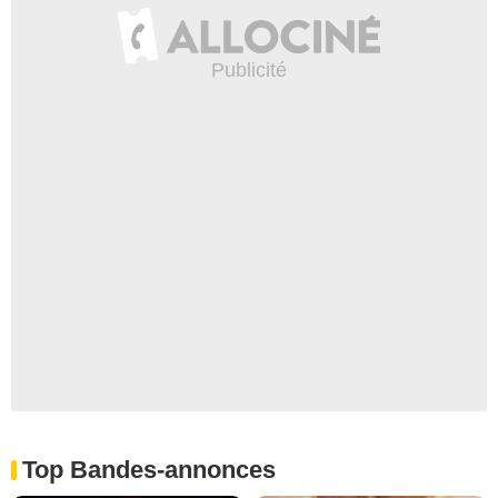
Top Bandes-annonces