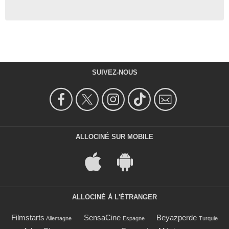
SUIVEZ-NOUS
ALLOCINÉ SUR MOBILE
ALLOCINÉ À L'ÉTRANGER
Filmstarts
SensaCine
Beyazperde
Allemagne
Espagne
Turquie