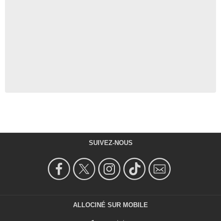
SUIVEZ-NOUS
ALLOCINÉ SUR MOBILE