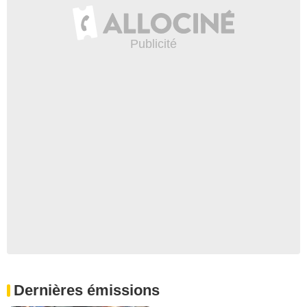
Dernières émissions