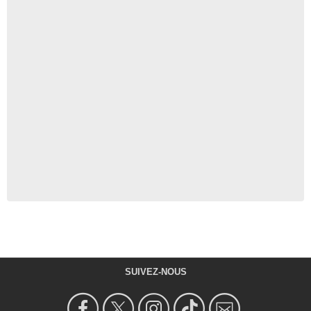
SUIVEZ-NOUS