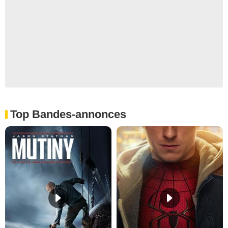
Top Bandes-annonces