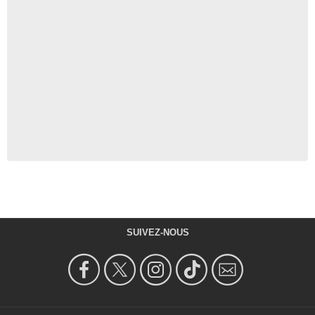
SUIVEZ-NOUS