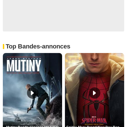
Top Bandes-annonces