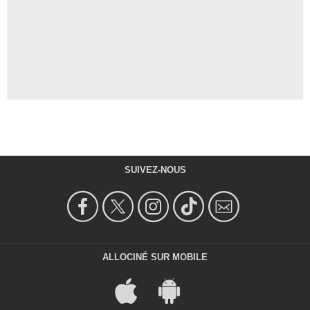
SUIVEZ-NOUS
ALLOCINÉ SUR MOBILE