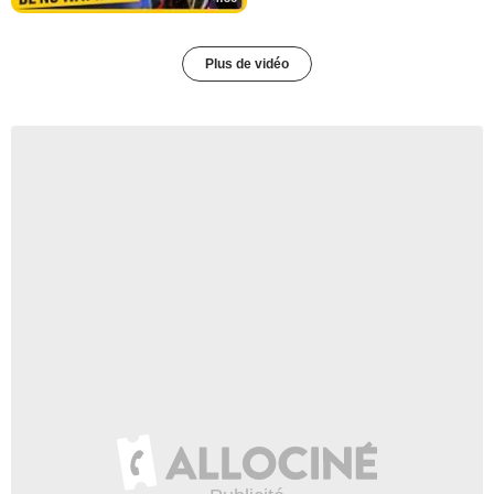
Plus de vidéo