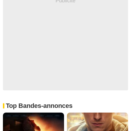
Top Bandes-annonces