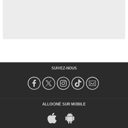
SUIVEZ-NOUS
ALLOCINÉ SUR MOBILE