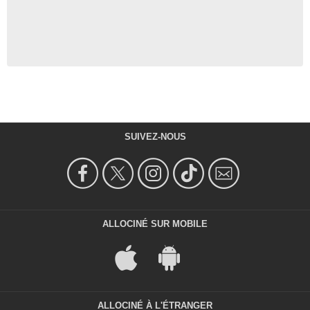
SUIVEZ-NOUS
ALLOCINÉ SUR MOBILE
ALLOCINÉ À L'ÉTRANGER