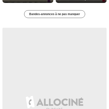
Bandes-annonces à ne pas manquer