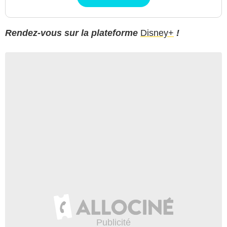
Rendez-vous sur la plateforme
Disney+
!