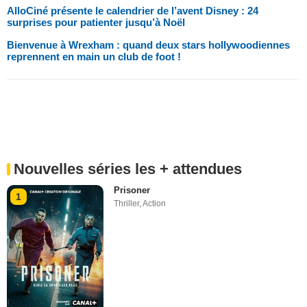
AlloCiné présente le calendrier de l’avent Disney : 24
surprises pour patienter jusqu’à Noël
Bienvenue à Wrexham : quand deux stars hollywoodiennes
reprennent en main un club de foot !
Nouvelles séries les + attendues
Prisoner
1
Thriller
,
Action