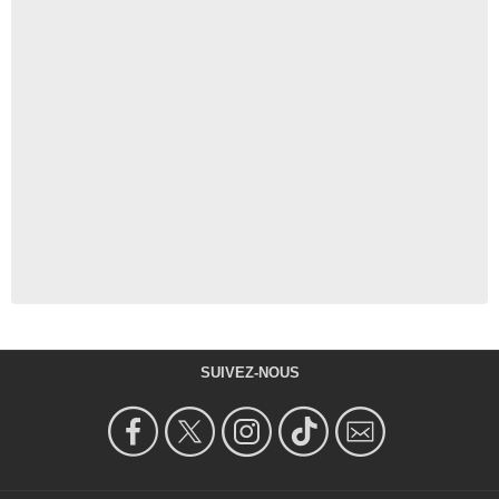
SUIVEZ-NOUS