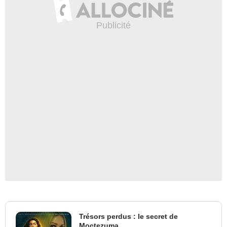
Trésors perdus : le secret de
Moctezuma