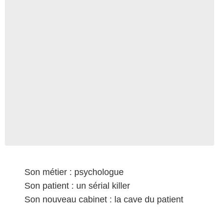
Son métier : psychologue
Son patient : un sérial killer
Son nouveau cabinet : la cave du patient