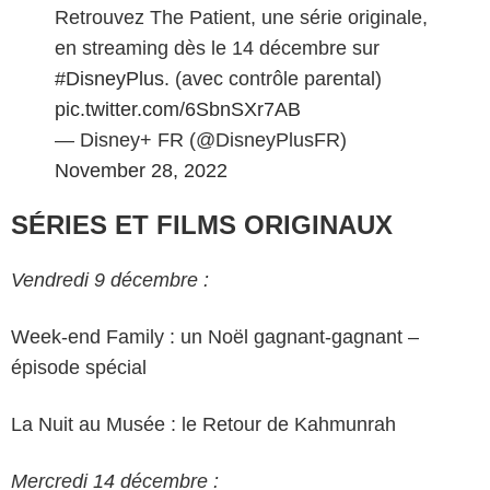
Retrouvez The Patient, une série originale,
en streaming dès le 14 décembre sur
#DisneyPlus
. (avec contrôle parental)
pic.twitter.com/6SbnSXr7AB
— Disney+ FR (@DisneyPlusFR)
November 28, 2022
SÉRIES ET FILMS ORIGINAUX
Vendredi 9 décembre :
Week-end Family : un Noël gagnant-gagnant –
épisode spécial
La Nuit au Musée : le Retour de Kahmunrah
Mercredi 14 décembre :