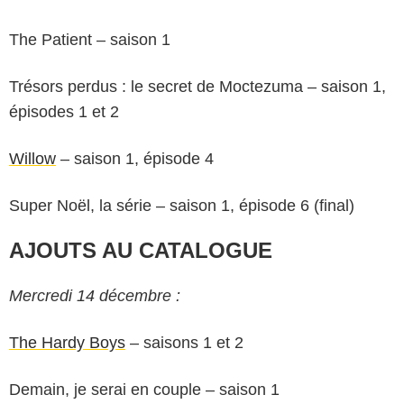
The Patient – saison 1
Trésors perdus : le secret de Moctezuma – saison 1,
épisodes 1 et 2
Willow
– saison 1, épisode 4
Super Noël, la série – saison 1, épisode 6 (final)
AJOUTS AU CATALOGUE
Mercredi 14 décembre :
The Hardy Boys
– saisons 1 et 2
Demain, je serai en couple – saison 1