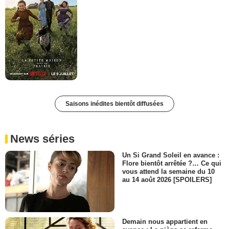
Saisons inédites bientôt diffusées
News séries
Un Si Grand Soleil en avance :
Flore bientôt arrêtée ?… Ce qui
vous attend la semaine du 10
au 14 août 2026 [SPOILERS]
Demain nous appartient en