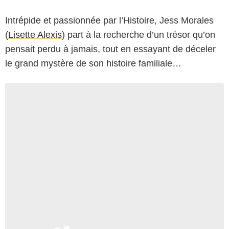
Intrépide et passionnée par l’Histoire, Jess Morales
(
Lisette Alexis
) part à la recherche d’un trésor qu’on
pensait perdu à jamais, tout en essayant de déceler
le grand mystère de son histoire familiale…