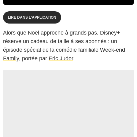
LIRE DANS L'APPLICATION
Alors que Noël approche à grands pas, Disney+
réserve un cadeau de taille à ses abonnés : un
épisode spécial de la comédie familiale
Week-end
Family
, portée par
Eric Judor
.