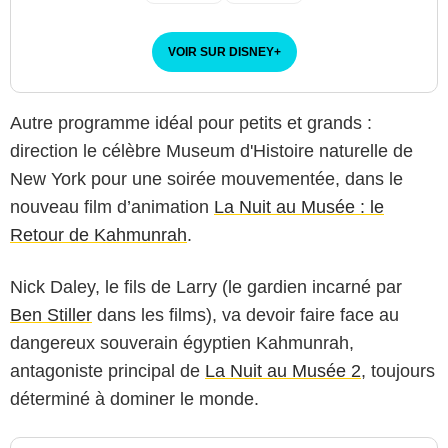
VOIR SUR DISNEY
+
Autre programme idéal pour petits et grands :
direction le célèbre Museum d'Histoire naturelle de
New York pour une soirée mouvementée, dans le
nouveau film d’animation
La Nuit au Musée : le
Retour de Kahmunrah
.
Nick Daley, le fils de Larry (le gardien incarné par
Ben Stiller
dans les films), va devoir faire face au
dangereux souverain égyptien Kahmunrah,
antagoniste principal de
La Nuit au Musée 2
, toujours
déterminé à dominer le monde.