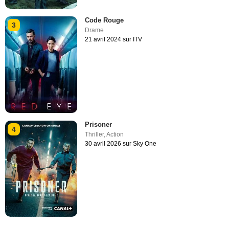
Code Rouge
3
Drame
21 avril 2024 sur ITV
Prisoner
4
Thriller
,
Action
30 avril 2026 sur Sky One