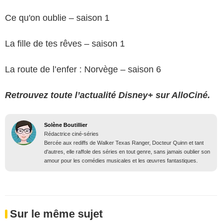
Ce qu'on oublie – saison 1
La fille de tes rêves – saison 1
La route de l’enfer : Norvège – saison 6
Retrouvez toute l’actualité Disney+ sur AlloCiné.
Solène Boutillier
Rédactrice ciné-séries
Bercée aux rediffs de Walker Texas Ranger, Docteur Quinn et tant
d'autres, elle raffole des séries en tout genre, sans jamais oublier son
amour pour les comédies musicales et les œuvres fantastiques.
Sur le même sujet