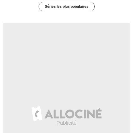
Séries les plus populaires