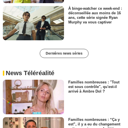
À binge-watcher ce week-end :
déconseillée aux moins de 16
ans, cette série signée Ryan
Murphy va vous captiver
Dernières news séries
News Téléréalité
Familles nombreuses : "Tout
est sous contrôle", qu'est-il
arrivé à Ambre Dol ?
Familles nombreuses : “Ça y
est”, il y a eu du changement