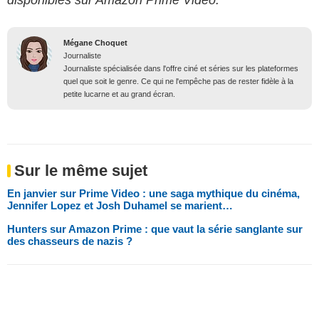
Mégane Choquet
Journaliste
Journaliste spécialisée dans l'offre ciné et séries sur les plateformes
quel que soit le genre. Ce qui ne l'empêche pas de rester fidèle à la
petite lucarne et au grand écran.
Sur le même sujet
En janvier sur Prime Video : une saga mythique du cinéma,
Jennifer Lopez et Josh Duhamel se marient…
Hunters sur Amazon Prime : que vaut la série sanglante sur
des chasseurs de nazis ?