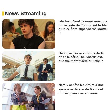
News Streaming
Sterling Point : saviez-vous que
l'interprète de Connor est le fils
d'un célèbre super-héros Marvel
?
Déconseillée aux moins de 16
ans : la série The Shards est-
elle vraiment fidèle au livre ?
Netflix achète les droits d'une
série avec la star de Matrix et
du Seigneur des anneaux