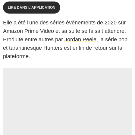
LIRE DANS L'APPLICATION
Elle a été l'une des séries évènements de 2020 sur
Amazon Prime Video et sa suite se faisait attendre.
Produite entre autres par
Jordan Peele
, la série pop
et tarantinesque
Hunters
est enfin de retour sur la
plateforme.