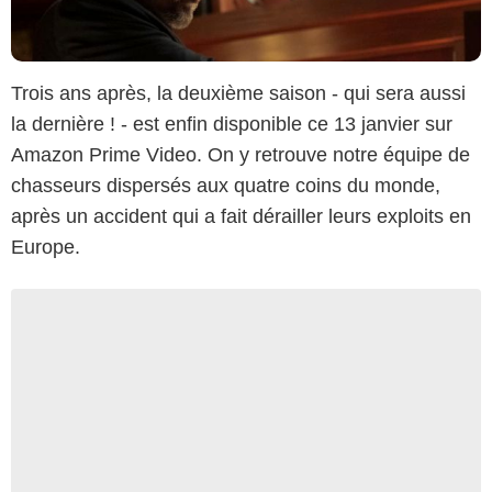
Trois ans après, la deuxième saison - qui sera aussi
la dernière ! - est enfin disponible ce 13 janvier sur
Amazon Prime Video. On y retrouve notre équipe de
chasseurs dispersés aux quatre coins du monde,
après un accident qui a fait dérailler leurs exploits en
Europe.