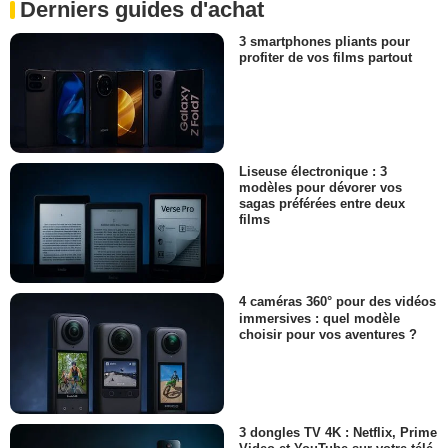
Derniers guides d'achat
3 smartphones pliants pour
profiter de vos films partout
Liseuse électronique : 3
modèles pour dévorer vos
sagas préférées entre deux
films
4 caméras 360° pour des vidéos
immersives : quel modèle
choisir pour vos aventures ?
3 dongles TV 4K : Netflix, Prime