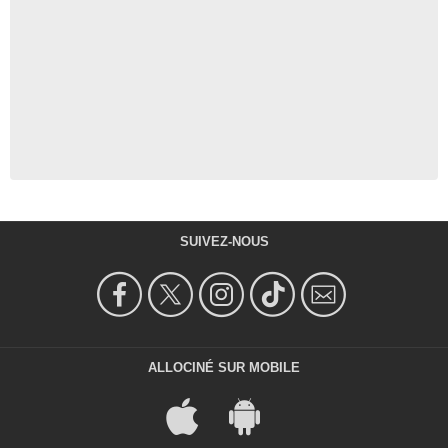
SUIVEZ-NOUS
ALLOCINÉ SUR MOBILE