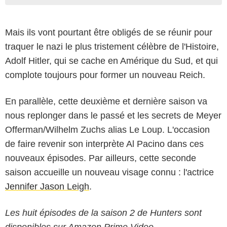
Mais ils vont pourtant être obligés de se réunir pour
traquer le nazi le plus tristement célèbre de l'Histoire,
Adolf Hitler, qui se cache en Amérique du Sud, et qui
complote toujours pour former un nouveau Reich.
En parallèle, cette deuxième et dernière saison va
nous replonger dans le passé et les secrets de Meyer
Offerman/Wilhelm Zuchs alias Le Loup. L'occasion
de faire revenir son interprète Al Pacino dans ces
nouveaux épisodes. Par ailleurs, cette seconde
saison accueille un nouveau visage connu : l'actrice
Jennifer Jason Leigh
.
Les huit épisodes de la saison 2 de Hunters sont
disponibles sur Amazon Prime Video.