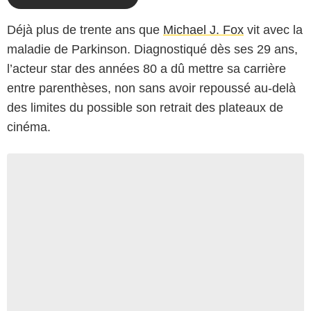
Déjà plus de trente ans que
Michael J. Fox
vit avec la
maladie de Parkinson. Diagnostiqué dès ses 29 ans,
l’acteur star des années 80 a dû mettre sa carrière
entre parenthèses, non sans avoir repoussé au-delà
des limites du possible son retrait des plateaux de
cinéma.