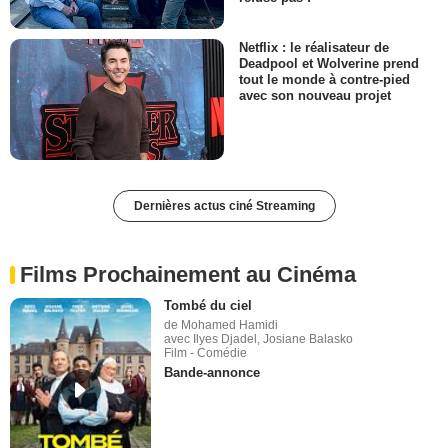
Netflix : le réalisateur de
Deadpool et Wolverine prend
tout le monde à contre-pied
avec son nouveau projet
Dernières actus ciné Streaming
Films Prochainement au Cinéma
Tombé du ciel
de Mohamed Hamidi
avec Ilyes Djadel, Josiane Balasko
Film - Comédie
Bande-annonce