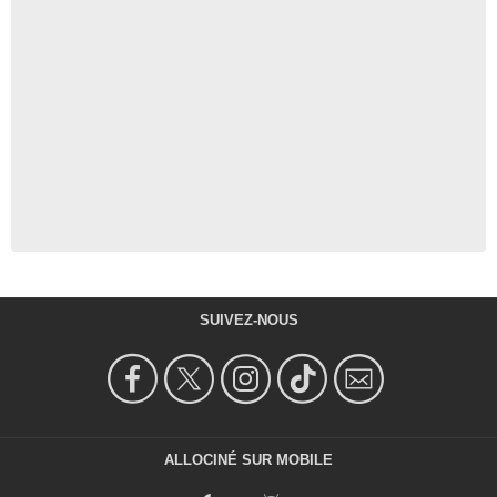
SUIVEZ-NOUS
ALLOCINÉ SUR MOBILE