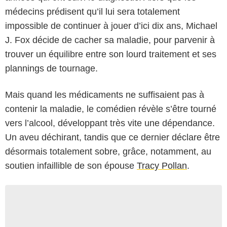
médecins prédisent qu’il lui sera totalement
impossible de continuer à jouer d’ici dix ans, Michael
J. Fox décide de cacher sa maladie, pour parvenir à
trouver un équilibre entre son lourd traitement et ses
plannings de tournage.
Mais quand les médicaments ne suffisaient pas à
contenir la maladie, le comédien révèle s’être tourné
vers l’alcool, développant très vite une dépendance.
Un aveu déchirant, tandis que ce dernier déclare être
désormais totalement sobre, grâce, notamment, au
soutien infaillible de son épouse
Tracy Pollan
.