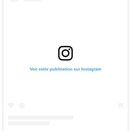
Voir cette publication sur Instagram