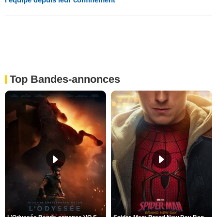
Top Bandes-annonces