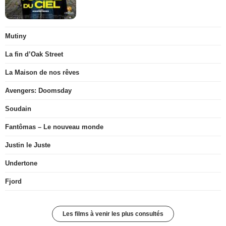
Mutiny
La fin d’Oak Street
La Maison de nos rêves
Avengers: Doomsday
Soudain
Fantômas – Le nouveau monde
Justin le Juste
Undertone
Fjord
Les films à venir les plus consultés