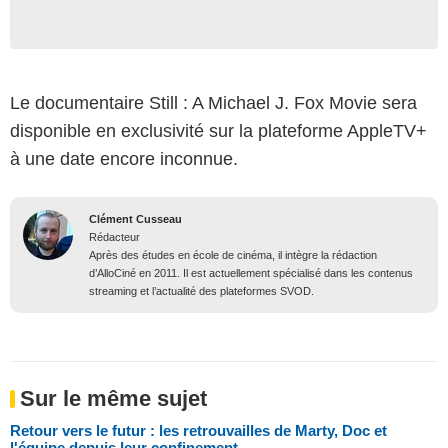
Le documentaire Still : A Michael J. Fox Movie sera
disponible en exclusivité sur la plateforme AppleTV+
à une date encore inconnue.
Clément Cusseau
Rédacteur
Après des études en école de cinéma, il intègre la rédaction
d’AlloCiné en 2011. Il est actuellement spécialisé dans les contenus
streaming et l’actualité des plateformes SVOD.
Sur le même sujet
Retour vers le futur : les retrouvailles de Marty, Doc et
l'équipe depuis leur confinement