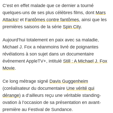
C’est en effet malade que ce dernier a tourné
quelques-uns de ses plus célèbres films, dont
Mars
Attacks!
et
Fantômes contre fantômes
, ainsi que les
premières saisons de la série
Spin City
.
Aujourd’hui totalement en paix avec sa maladie,
Michael J. Fox a néanmoins livré de poignantes
révélations à son sujet dans un documentaire
événement AppleTV+, intitulé
Still : A Michael J. Fox
Movie
.
Ce long métrage signé
Davis Guggenheim
(coréalisateur du documentaire
Une vérité qui
dérange
) a d’ailleurs reçu une véritable standing-
ovation à l’occasion de sa présentation en avant-
première au Festival de Sundance.