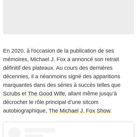
En 2020, à l'occasion de la publication de ses
mémoires, Michael J. Fox a annoncé son retrait
définitif des plateaux. Au cours des dernières
décennies, il a néanmoins signé des apparitions
marquantes dans des séries à succès telles que
Scrubs
et
The Good Wife
, allant même jusqu’à
décrocher le rôle principal d’une sitcom
autobiographique,
The Michael J. Fox Show
.