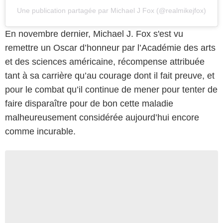
Une publication partagée par Michael J Fox (@realmikejfox)
En novembre dernier, Michael J. Fox s'est vu
remettre un Oscar d’honneur par l’Académie des arts
et des sciences américaine, récompense attribuée
tant à sa carrière qu’au courage dont il fait preuve, et
pour le combat qu’il continue de mener pour tenter de
faire disparaître pour de bon cette maladie
malheureusement considérée aujourd’hui encore
comme incurable.