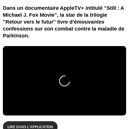
Dans un documentaire AppleTV+ intitulé "Still : A
Michael J. Fox Movie", la star de la trilogie
"Retour vers le futur" livre d’émouvantes
confessions sur son combat contre la maladie de
Parkinson.
LIRE DANS L'APPLICATION