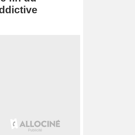
ddictive