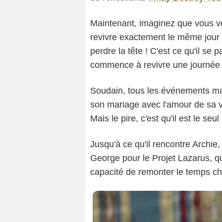
Maintenant, imaginez que vous vo
revivre exactement le même jour 
perdre la tête ! C'est ce qu'il s
commence à revivre une journée
Soudain, tous les événements ma
son mariage avec l'amour de sa v
Mais le pire, c'est qu'il est le se
Jusqu'à ce qu'il rencontre Archie
George pour le Projet Lazarus, qu
capacité de remonter le temps ch