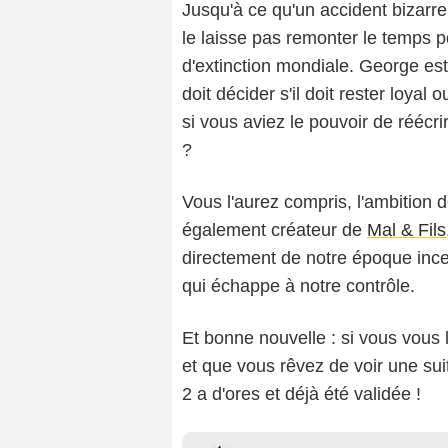
Jusqu'à ce qu'un accident bizarr
le laisse pas remonter le temps 
d'extinction mondiale. George est a
doit décider s'il doit rester loyal 
si vous aviez le pouvoir de réécri
?
Vous l'aurez compris, l'ambition d
également créateur de
Mal & Fils
directement de notre époque ince
qui échappe à notre contrôle.
Et bonne nouvelle : si vous vou
et que vous rêvez de voir une sui
2 a d'ores et déjà été validée !