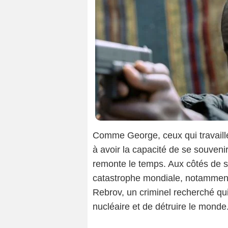
Comme George, ceux qui travaille
à avoir la capacité de se souveni
remonte le temps. Aux côtés de 
catastrophe mondiale, notamment
Rebrov, un criminel recherché qui 
nucléaire et de détruire le monde