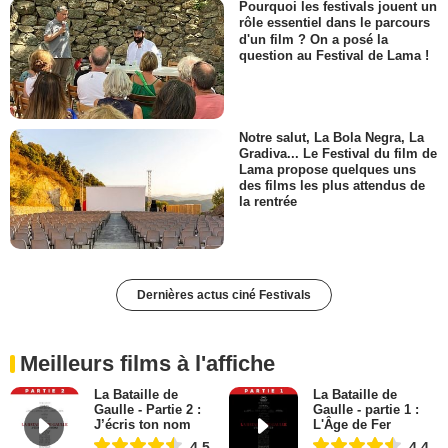
Pourquoi les festivals jouent un
rôle essentiel dans le parcours
d'un film ? On a posé la
question au Festival de Lama !
Notre salut, La Bola Negra, La
Gradiva... Le Festival du film de
Lama propose quelques uns
des films les plus attendus de
la rentrée
Dernières actus ciné Festivals
Meilleurs films à l'affiche
La Bataille de
La Bataille de
Gaulle - Partie 2 :
Gaulle - partie 1 :
J’écris ton nom
L'Âge de Fer
4,5
4,4