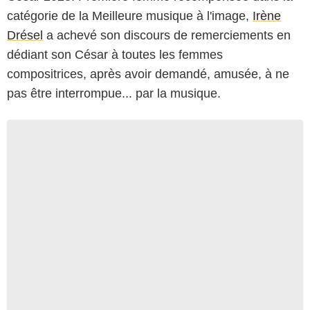
catégorie de la Meilleure musique à l'image,
Irène
Drésel
a achevé son discours de remerciements en
dédiant son César à toutes les femmes
compositrices, après avoir demandé, amusée, à ne
pas être interrompue... par la musique.