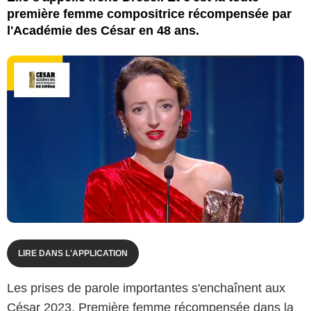
première femme compositrice récompensée par
l'Académie des César en 48 ans.
LIRE DANS L'APPLICATION
Les prises de parole importantes s'enchaînent aux
César 2023. Première femme récompensée dans la