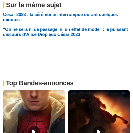
Sur le même sujet
César 2023 : la cérémonie interrompue durant quelques
minutes
"On ne sera ni de passage, ni un effet de mode" : le puissant
discours d'Alice Diop aux César 2023
Top Bandes-annonces