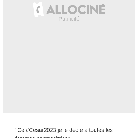
"Ce
#César2023
je le dédie à toutes les