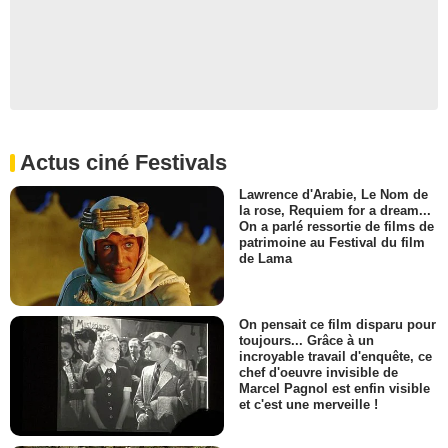
Actus ciné Festivals
Lawrence d'Arabie, Le Nom de
la rose, Requiem for a dream...
On a parlé ressortie de films de
patrimoine au Festival du film
de Lama
On pensait ce film disparu pour
toujours... Grâce à un
incroyable travail d'enquête, ce
chef d'oeuvre invisible de
Marcel Pagnol est enfin visible
et c'est une merveille !